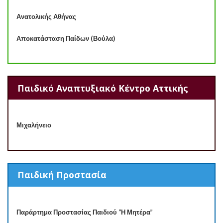
Ανατολικής Αθήνας
Αποκατάσταση Παίδων (Βούλα)
Παιδικό Αναπτυξιακό Κέντρο Αττικής
Μιχαλήνειο
Παιδική Προστασία
Παράρτημα Προστασίας Παιδιού “Η Μητέρα”