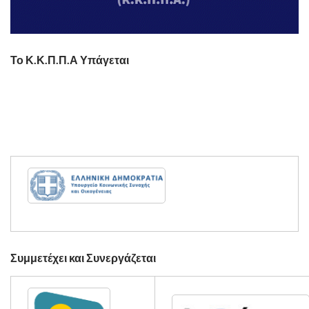
Το Κ.Κ.Π.Π.Α Υπάγεται
Συμμετέχει και Συνεργάζεται