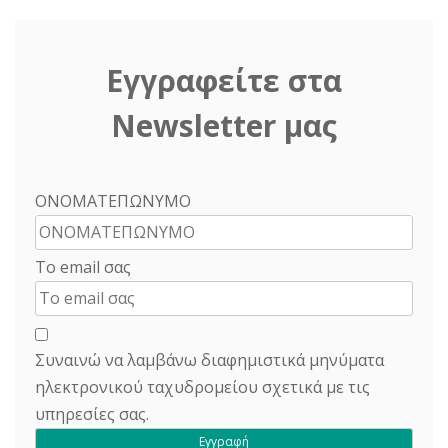
Εγγραφείτε στα
Newsletter μας
ΟΝΟΜΑΤΕΠΩΝΥΜΟ
Το email σας
Συναινώ να λαμβάνω διαφημιστικά μηνύματα
ηλεκτρονικού ταχυδρομείου σχετικά με τις
υπηρεσίες σας.