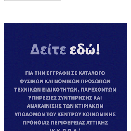
Αναρτήσεων