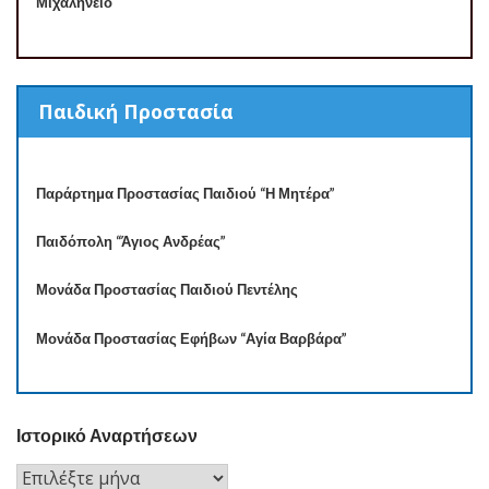
Μιχαλήνειο
Παιδική Προστασία
Παράρτημα Προστασίας Παιδιού “Η Μητέρα”
Παιδόπολη “Άγιος Ανδρέας”
Μονάδα Προστασίας Παιδιού Πεντέλης
Μονάδα Προστασίας Εφήβων “Αγία Βαρβάρα”
Ιστορικό Αναρτήσεων
Ιστορικό