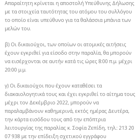
Απαραίτητη κρίνεται η αποστολή Υπεύθυνης Δήλωσης
με τα στοιχεία ταυτότητας του ατόμου του συλλόγου
το οποίο είναι υπεύθυνο για τα θαλάσσια μπάνια των
μελών του.
β) Οι δικαιούχοι, των οποίων οι ατομικές αιτήσεις
έχουν εγκριθεί για είσοδο στην παραλία, θα μπορούν
να εισέρχονται σε αυτήν κατά τις ώρες 8:00 π.μ. μέχρι
20:00 μ.μ.
γ) Οι δικαιούχοι που έχουν καταθέσει τα
διακαιολογητικά τους και έχει εγκριθεί το αίτημα τους
μέχρι τον Δεκέμβριο 2022, μπορούν να
παραλαμβάνουν καθημερινά, εκτός ημέρας Δευτέρα,
την κάρτα εισόδου τους από την επόπτρια
λειτουργίας της παραλίας κ. Σοφία Ζεπίδη, τηλ.: 213 20
07 938 με την επίδειξη σχετικού εγγράφου