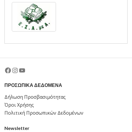
Facebook
Instagram
YouTube
ΠΡΟΣΩΠΙΚΑ ΔΕΔΟΜΕΝΑ
Δήλωση Προσβασιμότητας
Όροι Χρήσης
Πολιτική Προσωπικών Δεδομένων
Newsletter