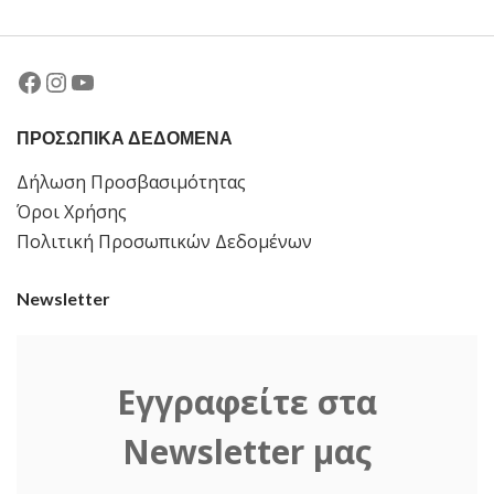
Facebook
Instagram
YouTube
ΠΡΟΣΩΠΙΚΑ ΔΕΔΟΜΕΝΑ
Δήλωση Προσβασιμότητας
Όροι Χρήσης
Πολιτική Προσωπικών Δεδομένων
Newsletter
Εγγραφείτε στα
Newsletter μας