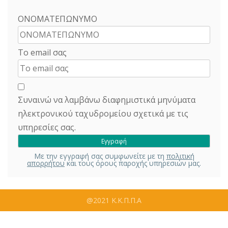
ΟΝΟΜΑΤΕΠΩΝΥΜΟ
Το email σας
Συναινώ να λαμβάνω διαφημιστικά μηνύματα
ηλεκτρονικού ταχυδρομείου σχετικά με τις
υπηρεσίες σας.
Με την εγγραφή σας συμφωνείτε με τη
πολιτική
απορρήτου
και τους όρους παροχής υπηρεσιών μας.
@2021 Κ.Κ.Π.Π.Α