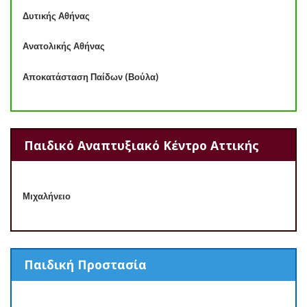
Δυτικής Αθήνας
Ανατολικής Αθήνας
Αποκατάσταση Παίδων (Βούλα)
Παιδικό Αναπτυξιακό Κέντρο Αττικής
Μιχαλήνειο
Παιδική Προστασία