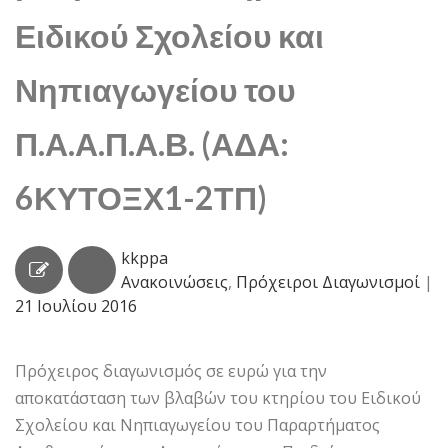
Ειδικού Σχολείου και
Νηπιαγωγείου του
Π.Α.Α.Π.Α.Β. (ΑΔΑ:
6ΚΥΤΟΞΧ1-2ΤΠ)
kkppa
Ανακοινώσεις
,
Πρόχειροι Διαγωνισμοί
|
21 Ιουλίου 2016
Πρόχειρος διαγωνισμός σε ευρώ για την
αποκατάσταση των βλαβών του κτηρίου του Ειδικού
Σχολείου και Νηπιαγωγείου του Παραρτήματος