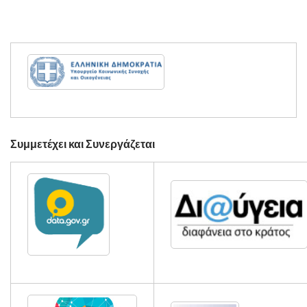
Συμμετέχει και Συνεργάζεται