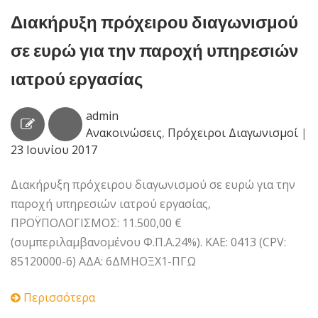
Διακήρυξη πρόχειρου διαγωνισμού
σε ευρώ για την παροχή υπηρεσιών
ιατρού εργασίας
admin
Ανακοινώσεις
,
Πρόχειροι Διαγωνισμοί
|
23 Ιουνίου 2017
Διακήρυξη πρόχειρου διαγωνισμού σε ευρώ για την
παροχή υπηρεσιών ιατρού εργασίας,
ΠΡΟΫΠΟΛΟΓΙΣΜΟΣ: 11.500,00 €
(συμπεριλαμβανομένου Φ.Π.Α.24%). ΚΑΕ: 0413 (CPV:
85120000-6) ΑΔΑ: 6ΔΜΗΟΞΧ1-ΠΓΩ
Περισσότερα