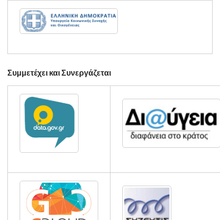
Συμμετέχει και Συνεργάζεται