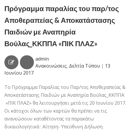
Πρόγραμμα παραλίας του παρ/τος
Αποθεραπείας & Αποκατάστασης
Παιδιών με Αναπηρία
Βούλας_ΚΚΠΠΑ «ΠΙΚ ΠΛΑΖ»
admin
Ανακοινώσεις
,
Δελτία Τύπου
|
13
Ιουνίου 2017
Το Πρόγραμμα Παραλίας του Παρ/τος Αποθεραπείας &
Αποκατάστασης Παιδιών με Αναπηρία Βούλας_ΚΚΠΠΑ
«ΠΙΚ ΠΛΑΖ» θα λειτουργήσει μετά τις 20 Ιουνίου 2017.
Οι κάτοχοι όλων των καρτών θα πρέπει να τις
ανανεώσουν καταθέτοντας τα παρακάτω
δικαιολογητικά : Αίτηση- Υπεύθυνη Δήλωση