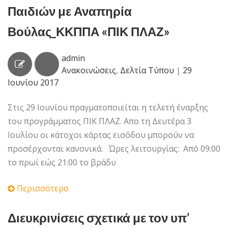
Παιδιών με Αναπηρία
Βούλας_ΚΚΠΠΑ «ΠΙΚ ΠΛΑΖ»
admin
Ανακοινώσεις
,
Δελτία Τύπου
|
29
Ιουνίου 2017
Στις 29 Ιουνίου πραγματοποιείται η τελετή έναρξης
του προγράμματος ΠΙΚ ΠΛΑΖ. Απο τη Δευτέρα 3
Ιουλίου οι κάτοχοι κάρτας εισόδου μπορούν να
προσέρχονται κανονικά. Ώρες λειτουργίας: Από 09:00
το πρωί εώς 21:00 το βράδυ
Περισσότερα
Διευκρινίσεις σχετικά με τον υπ’