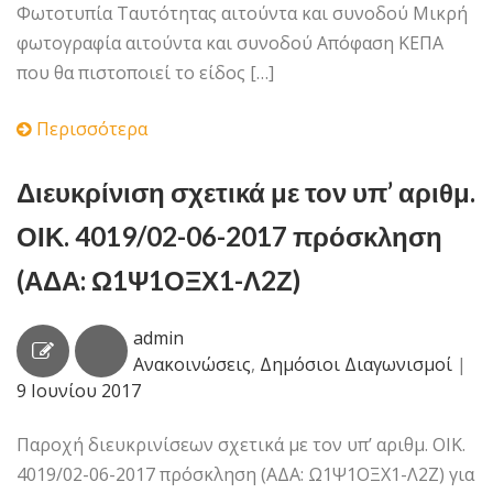
Φωτοτυπία Ταυτότητας αιτούντα και συνοδού Μικρή
φωτογραφία αιτούντα και συνοδού Απόφαση ΚΕΠΑ
που θα πιστοποιεί το είδος […]
Περισσότερα
Διευκρίνιση σχετικά με τον υπ’ αριθμ.
ΟΙΚ. 4019/02-06-2017 πρόσκληση
(ΑΔΑ: Ω1Ψ1ΟΞΧ1-Λ2Ζ)
admin
Ανακοινώσεις
,
Δημόσιοι Διαγωνισμοί
|
9 Ιουνίου 2017
Παροχή διευκρινίσεων σχετικά με τον υπ’ αριθμ. ΟΙΚ.
4019/02-06-2017 πρόσκληση (ΑΔΑ: Ω1Ψ1ΟΞΧ1-Λ2Ζ) για