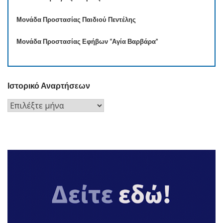
Μονάδα Προστασίας Παιδιού Πεντέλης
Μονάδα Προστασίας Εφήβων “Αγία Βαρβάρα”
Ιστορικό Αναρτήσεων
Ιστορικό
Αναρτήσεων