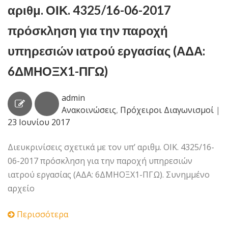
αριθμ. ΟΙΚ. 4325/16-06-2017
πρόσκληση για την παροχή
υπηρεσιών ιατρού εργασίας (ΑΔΑ:
6ΔΜΗΟΞΧ1-ΠΓΩ)
admin
Ανακοινώσεις
,
Πρόχειροι Διαγωνισμοί
|
23 Ιουνίου 2017
Διευκρινίσεις σχετικά με τον υπ’ αριθμ. ΟΙΚ. 4325/16-
06-2017 πρόσκληση για την παροχή υπηρεσιών
ιατρού εργασίας (ΑΔΑ: 6ΔΜΗΟΞΧ1-ΠΓΩ). Συνημμένο
αρχείο
Περισσότερα