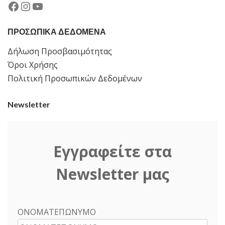
Facebook
Instagram
YouTube
ΠΡΟΣΩΠΙΚΑ ΔΕΔΟΜΕΝΑ
Δήλωση Προσβασιμότητας
Όροι Χρήσης
Πολιτική Προσωπικών Δεδομένων
Newsletter
Εγγραφείτε στα
Newsletter μας
ΟΝΟΜΑΤΕΠΩΝΥΜΟ